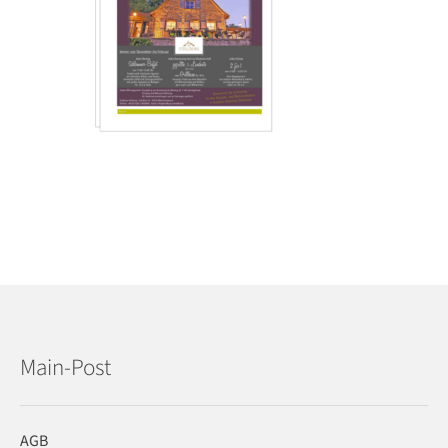
Main-Post
AGB