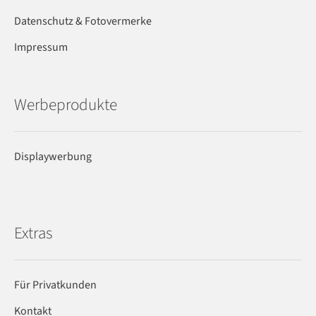
Datenschutz & Fotovermerke
Impressum
Werbeprodukte
Displaywerbung
Extras
Für Privatkunden
Kontakt