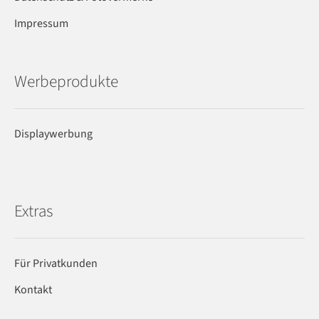
Impressum
Werbeprodukte
Displaywerbung
Extras
Für Privatkunden
Kontakt