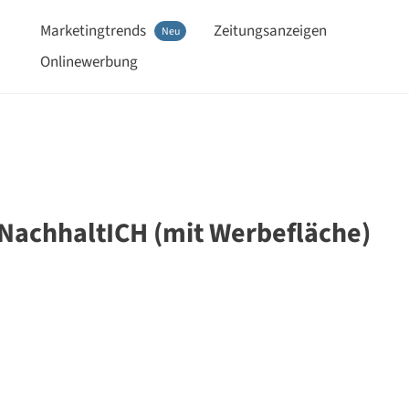
Marketingtrends
Zeitungsanzeigen
Neu
Onlinewerbung
 NachhaltICH (mit Werbefläche)