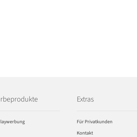
rbeprodukte
Extras
playwerbung
Für Privatkunden
Kontakt