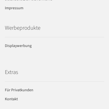
Impressum
Werbeprodukte
Displaywerbung
Extras
Für Privatkunden
Kontakt