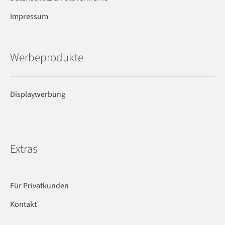
Impressum
Werbeprodukte
Displaywerbung
Extras
Für Privatkunden
Kontakt