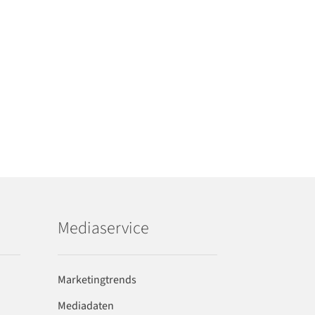
Mediaservice
Marketingtrends
Mediadaten