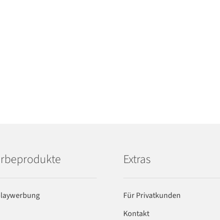
rbeprodukte
Extras
playwerbung
Für Privatkunden
Kontakt