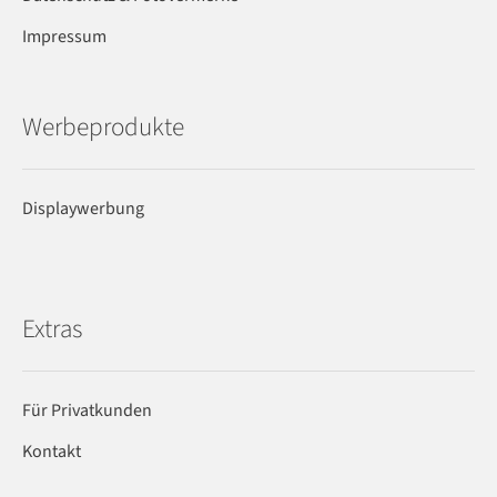
Impressum
Werbeprodukte
Displaywerbung
Extras
Für Privatkunden
Kontakt