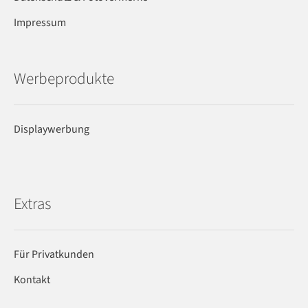
Impressum
Werbeprodukte
Displaywerbung
Extras
Für Privatkunden
Kontakt