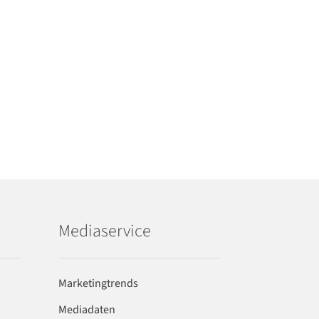
Mediaservice
Marketingtrends
Mediadaten