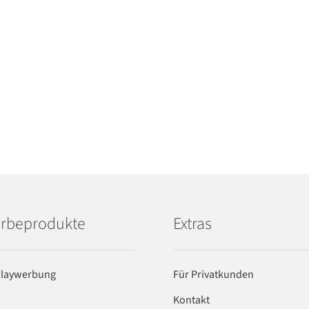
rbeprodukte
Extras
playwerbung
Für Privatkunden
Kontakt