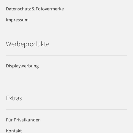
Datenschutz & Fotovermerke
Impressum
Werbeprodukte
Displaywerbung
Extras
Für Privatkunden
Kontakt