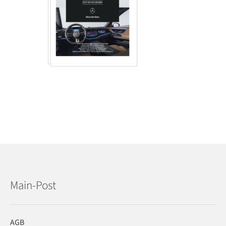
Main-Post
AGB