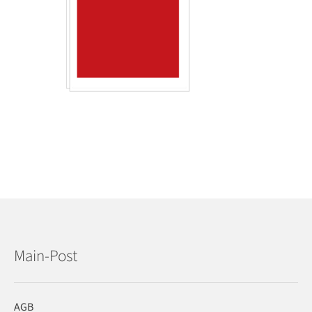
Main-Post
AGB