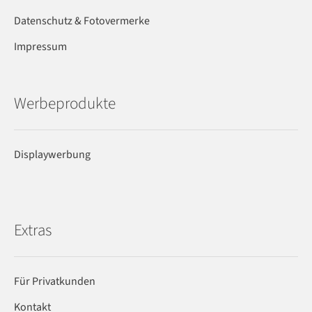
Datenschutz & Fotovermerke
Impressum
Werbeprodukte
Displaywerbung
Extras
Für Privatkunden
Kontakt