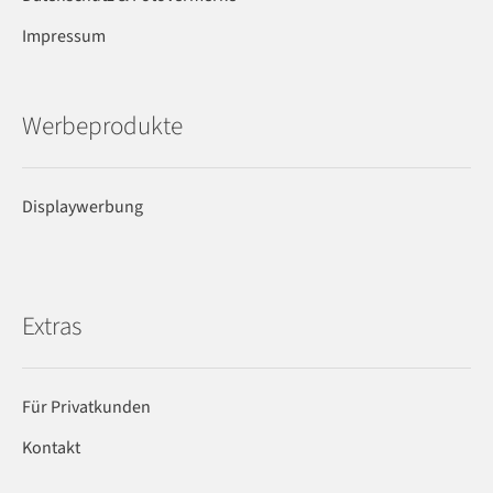
Impressum
Werbeprodukte
Displaywerbung
Extras
Für Privatkunden
Kontakt