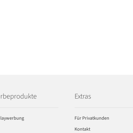
rbeprodukte
Extras
playwerbung
Für Privatkunden
Kontakt