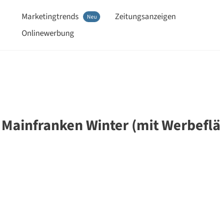
Marketingtrends
Zeitungsanzeigen
Neu
Onlinewerbung
 Mainfranken Winter (mit Werbefl