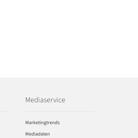
Mediaservice
Marketingtrends
Mediadaten