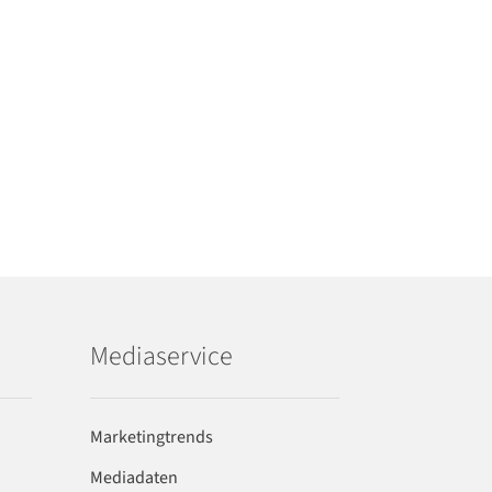
Mediaservice
Marketingtrends
Mediadaten