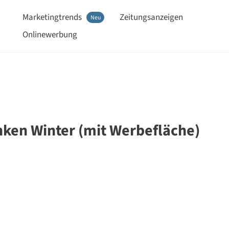
Marketingtrends
Zeitungsanzeigen
Neu
Onlinewerbung
nken Winter (mit Werbefläche)