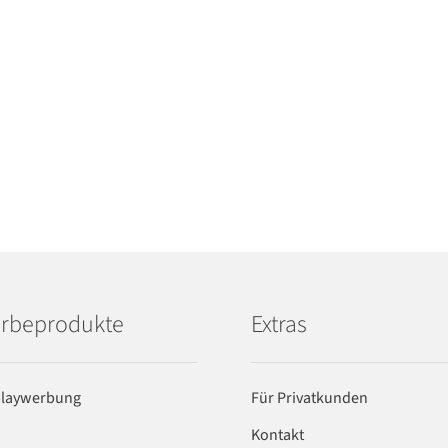
rbeprodukte
Extras
playwerbung
Für Privatkunden
Kontakt