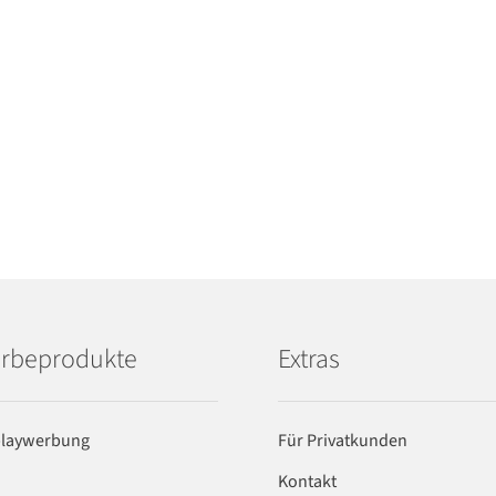
rbeprodukte
Extras
playwerbung
Für Privatkunden
Kontakt