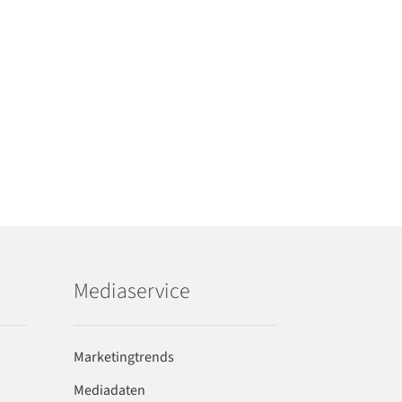
Mediaservice
Marketingtrends
Mediadaten