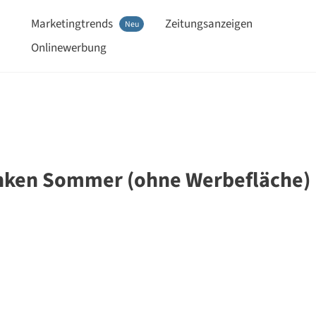
Marketingtrends
Zeitungsanzeigen
Neu
Onlinewerbung
anken Sommer (ohne Werbefläche)