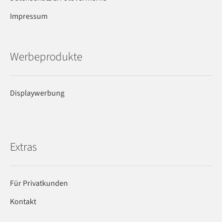
Impressum
Werbeprodukte
Displaywerbung
Extras
Für Privatkunden
Kontakt