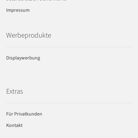
Impressum
Werbeprodukte
Displaywerbung
Extras
Für Privatkunden
Kontakt