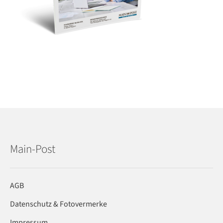
Main-Post
AGB
Datenschutz & Fotovermerke
Impressum