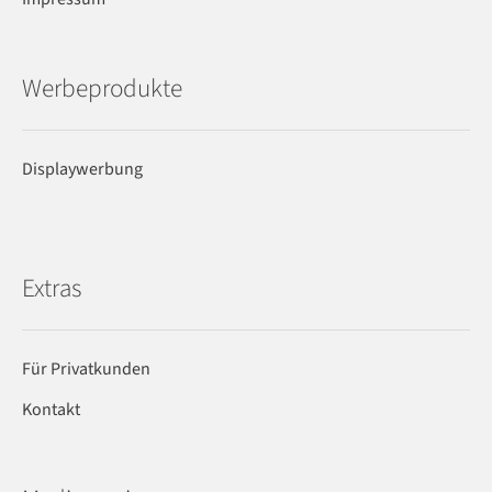
Werbeprodukte
Displaywerbung
Extras
Für Privatkunden
Kontakt