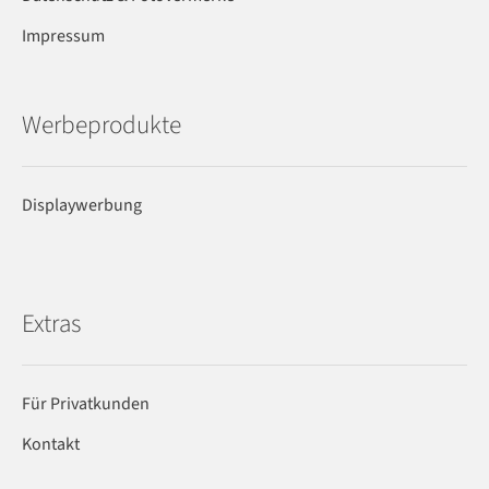
Impressum
Werbeprodukte
Displaywerbung
Extras
Für Privatkunden
Kontakt