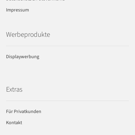
Impressum
Werbeprodukte
Displaywerbung
Extras
Für Privatkunden
Kontakt