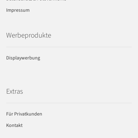
Impressum
Werbeprodukte
Displaywerbung
Extras
Für Privatkunden
Kontakt