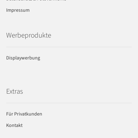
Impressum
Werbeprodukte
Displaywerbung
Extras
Für Privatkunden
Kontakt