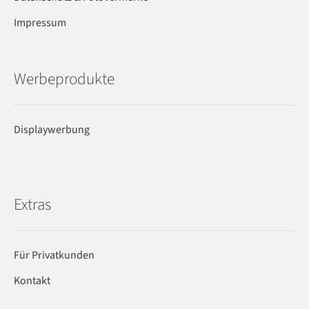
Impressum
Werbeprodukte
Displaywerbung
Extras
Für Privatkunden
Kontakt