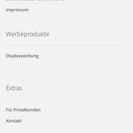
Impressum
Werbeprodukte
Displaywerbung
Extras
Für Privatkunden
Kontakt