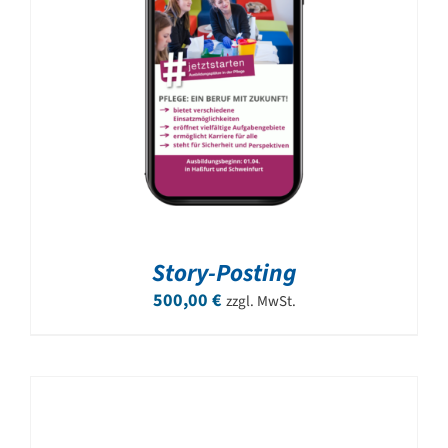
Story-Posting
500,00
€
zzgl. MwSt.