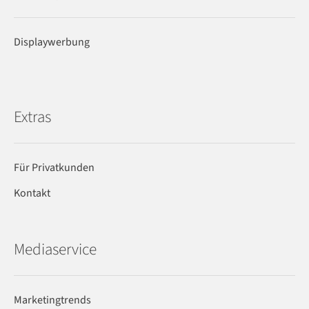
Displaywerbung
Extras
Für Privatkunden
Kontakt
Mediaservice
Marketingtrends