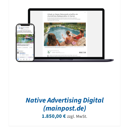
Native Advertising Digital
(mainpost.de)
1.850,00
€
zzgl. MwSt.