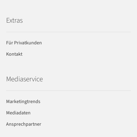
Extras
Für Privatkunden
Kontakt
Mediaservice
Marketingtrends
Mediadaten
Ansprechpartner