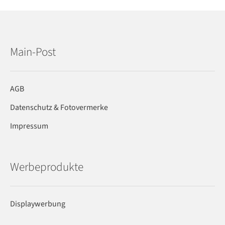
Main-Post
AGB
Datenschutz & Fotovermerke
Impressum
Werbeprodukte
Displaywerbung