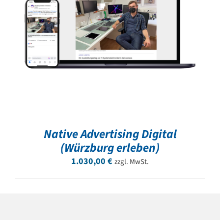
Native Advertising Digital
(Würzburg erleben)
1.030,00
€
zzgl. MwSt.