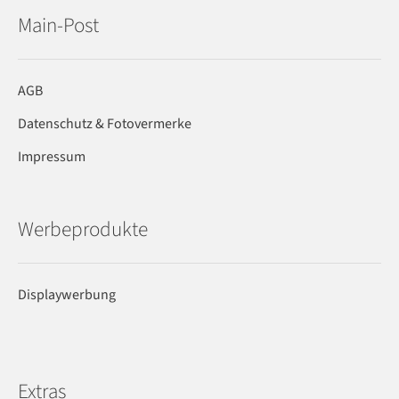
Main-Post
AGB
Datenschutz & Fotovermerke
Impressum
Werbeprodukte
Displaywerbung
Extras