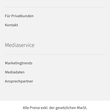
Für Privatkunden
Kontakt
Mediaservice
Marketingtrends
Mediadaten
Ansprechpartner
Alle Preise exkl. der gesetzlichen MwSt.