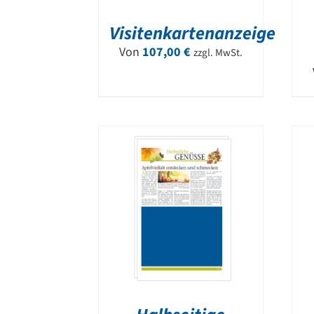
Visitenkartenanzeige
Von
107,00
€
zzgl. MwSt.