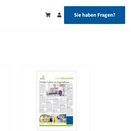
Sie haben Fragen?