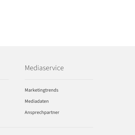
Mediaservice
Marketingtrends
Mediadaten
Ansprechpartner