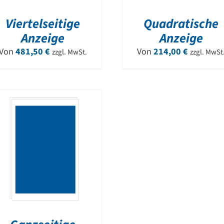
Viertelseitige
Quadratische
Anzeige
Anzeige
Von
481,50
€
Von
214,00
€
zzgl. MwSt.
zzgl. MwSt