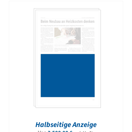
Halbseitige Anzeige