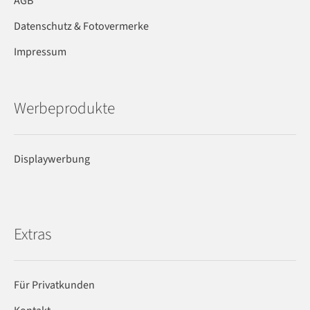
AGB
Datenschutz & Fotovermerke
Impressum
Werbeprodukte
Displaywerbung
Extras
Für Privatkunden