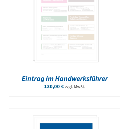
Eintrag im Handwerksführer
130,00
€
zzgl. MwSt.