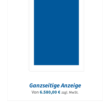
Ganzseitige Anzeige
Von
6.580,00
€
zzgl. MwSt.