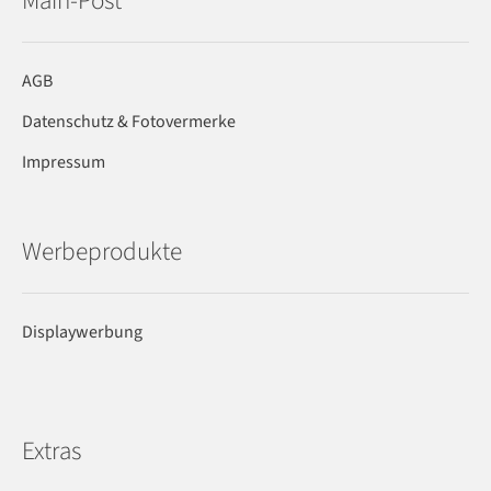
Main-Post
AGB
Datenschutz & Fotovermerke
Impressum
Werbeprodukte
Displaywerbung
Extras