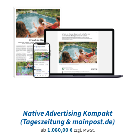
Native Advertising Kompakt
(Tageszeitung & mainpost.de)
ab
1.080,00
€
zzgl. MwSt.