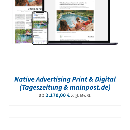
Native Advertising Print & Digital
(Tageszeitung & mainpost.de)
ab
2.170,00
€
zzgl. MwSt.