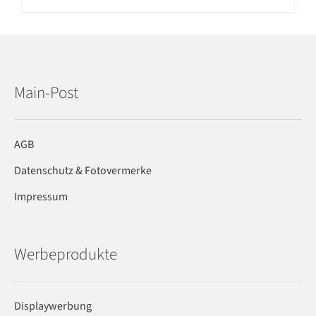
Main-Post
AGB
Datenschutz & Fotovermerke
Impressum
Werbeprodukte
Displaywerbung