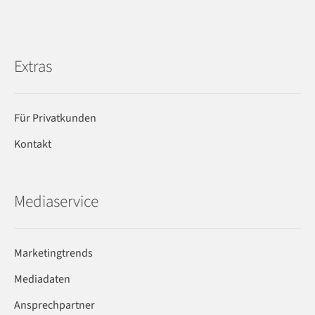
Extras
Für Privatkunden
Kontakt
Mediaservice
Marketingtrends
Mediadaten
Ansprechpartner