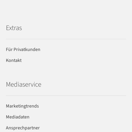
Extras
Für Privatkunden
Kontakt
Mediaservice
Marketingtrends
Mediadaten
Ansprechpartner