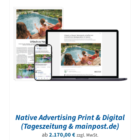
Native Advertising Print & Digital
(Tageszeitung & mainpost.de)
ab
2.170,00
€
zzgl. MwSt.