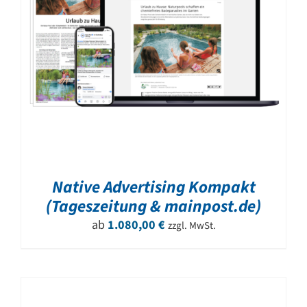
Native Advertising Kompakt
(Tageszeitung & mainpost.de)
ab
1.080,00
€
zzgl. MwSt.