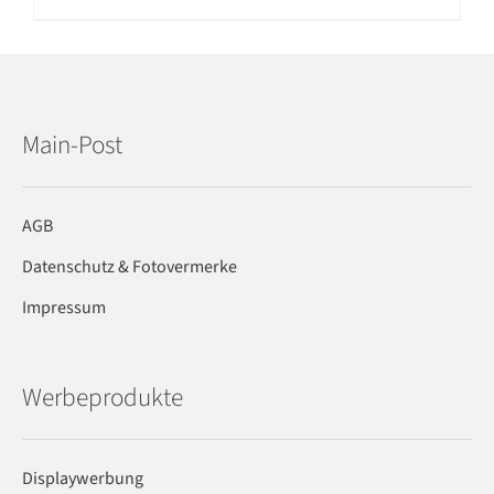
Main-Post
AGB
Datenschutz & Fotovermerke
Impressum
Werbeprodukte
Displaywerbung