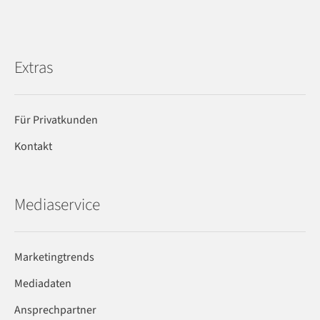
Extras
Für Privatkunden
Kontakt
Mediaservice
Marketingtrends
Mediadaten
Ansprechpartner