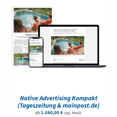
Native Advertising Kompakt
(Tageszeitung & mainpost.de)
ab
1.080,00
€
zzgl. MwSt.