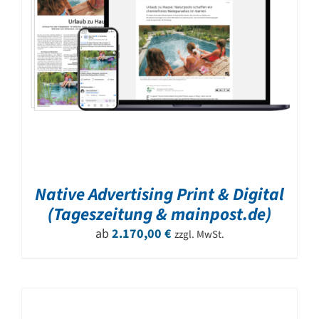
Native Advertising Print & Digital
(Tageszeitung & mainpost.de)
ab
2.170,00
€
zzgl. MwSt.