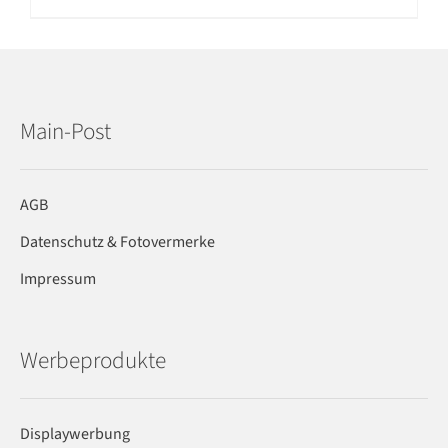
Main-Post
AGB
Datenschutz & Fotovermerke
Impressum
Werbeprodukte
Displaywerbung