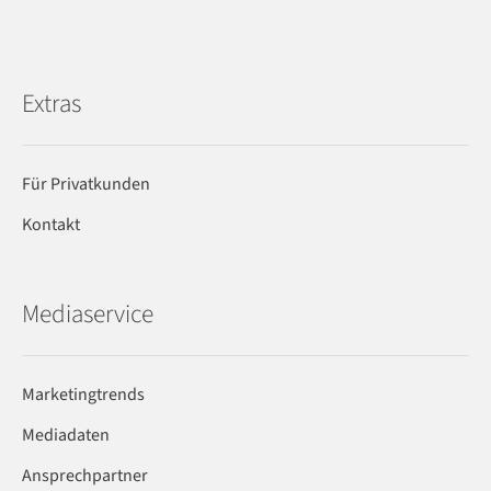
Extras
Für Privatkunden
Kontakt
Mediaservice
Marketingtrends
Mediadaten
Ansprechpartner