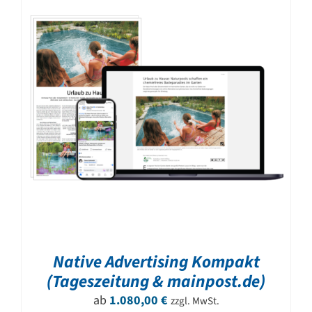
Native Advertising Kompakt
(Tageszeitung & mainpost.de)
ab
1.080,00
€
zzgl. MwSt.