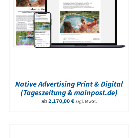
Native Advertising Print & Digital
(Tageszeitung & mainpost.de)
ab
2.170,00
€
zzgl. MwSt.