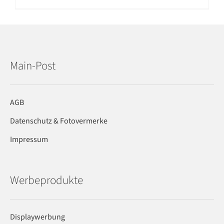
Main-Post
AGB
Datenschutz & Fotovermerke
Impressum
Werbeprodukte
Displaywerbung