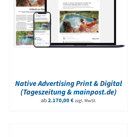
Native Advertising Print & Digital
(Tageszeitung & mainpost.de)
ab
2.170,00
€
zzgl. MwSt.