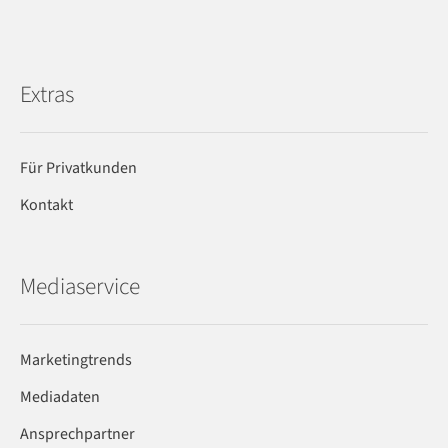
Extras
Für Privatkunden
Kontakt
Mediaservice
Marketingtrends
Mediadaten
Ansprechpartner