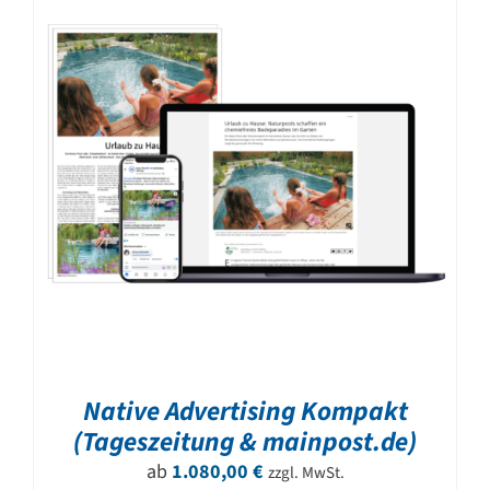
Native Advertising Kompakt
(Tageszeitung & mainpost.de)
ab
1.080,00
€
zzgl. MwSt.