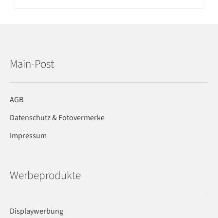
Main-Post
AGB
Datenschutz & Fotovermerke
Impressum
Werbeprodukte
Displaywerbung