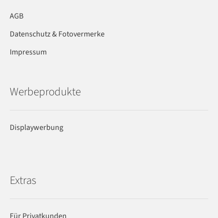
AGB
Datenschutz & Fotovermerke
Impressum
Werbeprodukte
Displaywerbung
Extras
Für Privatkunden