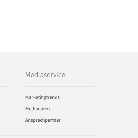
Mediaservice
Marketingtrends
Mediadaten
Ansprechpartner