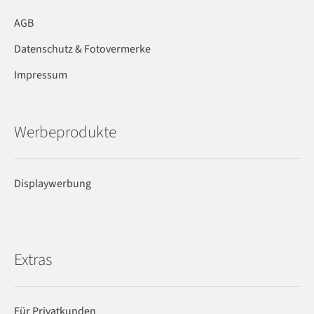
AGB
Datenschutz & Fotovermerke
Impressum
Werbeprodukte
Displaywerbung
Extras
Für Privatkunden