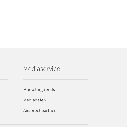
Mediaservice
Marketingtrends
Mediadaten
Ansprechpartner