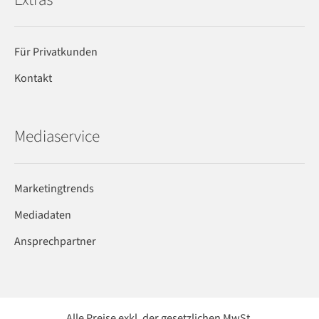
Für Privatkunden
Kontakt
Mediaservice
Marketingtrends
Mediadaten
Ansprechpartner
Alle Preise exkl. der gesetzlichen MwSt.