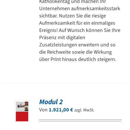
Katholikentag und machen Ihr
Unternehmen aufmerksamkeitsstark
sichtbar. Nutzen Sie die riesige
Aufmerksamkeit für ein einmaliges
Ereignis! Auf Wunsch können Sie Ihre
Präsenz mit digitalen
Zusatzleistungen erweitern und so
die Reichweite sowie die Wirkung
über Print hinaus deutlich steigern.
Modul 2
Von
1.921,00
€
zzgl. MwSt.