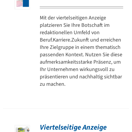
Mit der viertelseitigen Anzeige
platzieren Sie Ihre Botschaft im
redaktionellen Umfeld von
Beruf.Karriere.Zukunft und erreichen
Ihre Zielgruppe in einem thematisch
passenden Kontext. Nutzen Sie diese
aufmerksamkeitsstarke Präsenz, um
Ihr Unternehmen wirkungsvoll zu
präsentieren und nachhaltig sichtbar
zu machen.
Viertelseitige Anzeige