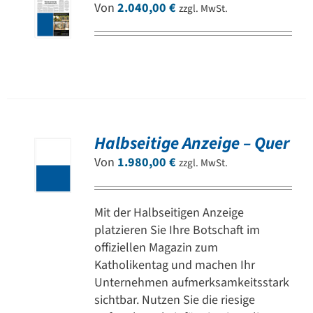
Von
2.040,00
€
zzgl. MwSt.
Halbseitige Anzeige – Quer
Von
1.980,00
€
zzgl. MwSt.
Mit der Halbseitigen Anzeige
platzieren Sie Ihre Botschaft im
offiziellen Magazin zum
Katholikentag und machen Ihr
Unternehmen aufmerksamkeitsstark
sichtbar. Nutzen Sie die riesige