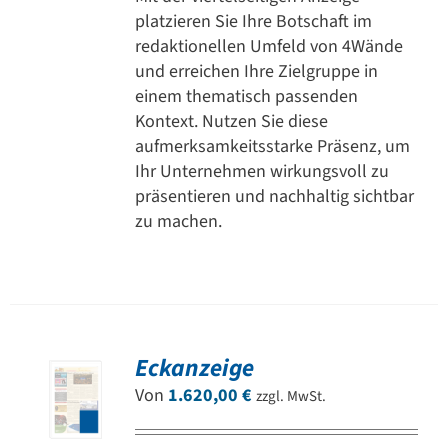
platzieren Sie Ihre Botschaft im
redaktionellen Umfeld von 4Wände
und erreichen Ihre Zielgruppe in
einem thematisch passenden
Kontext. Nutzen Sie diese
aufmerksamkeitsstarke Präsenz, um
Ihr Unternehmen wirkungsvoll zu
präsentieren und nachhaltig sichtbar
zu machen.
Eckanzeige
Von
1.620,00
€
zzgl. MwSt.