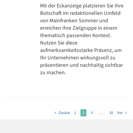
Mit der Eckanzeige platzieren Sie Ihre
Botschaft im redaktionellen Umfeld
von Mainfranken Sommer und
erreichen Ihre Zielgruppe in einem
thematisch passenden Kontext.
Nutzen Sie diese
aufmerksamkeitsstarke Präsenz, um
Ihr Unternehmen wirkungsvoll zu
präsentieren und nachhaltig sichtbar
zu machen.
Zurück
1
2
3
…
10
Vor