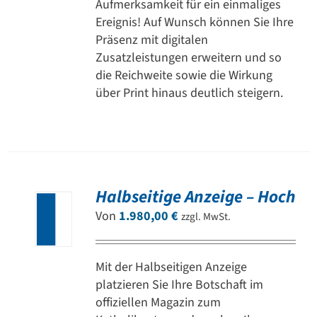
Aufmerksamkeit für ein einmaliges
Ereignis! Auf Wunsch können Sie Ihre
Präsenz mit digitalen
Zusatzleistungen erweitern und so
die Reichweite sowie die Wirkung
über Print hinaus deutlich steigern.
Halbseitige Anzeige – Hoch
Von
1.980,00
€
zzgl. MwSt.
Mit der Halbseitigen Anzeige
platzieren Sie Ihre Botschaft im
offiziellen Magazin zum