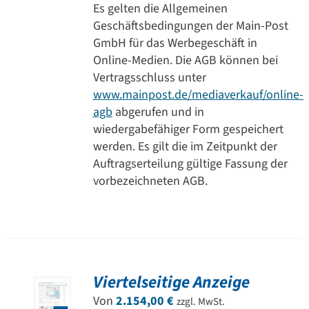
Es gelten die Allgemeinen
Geschäftsbedingungen der Main-Post
GmbH für das Werbegeschäft in
Online-Medien. Die AGB können bei
Vertragsschluss unter
www.mainpost.de/mediaverkauf/online-
agb
abgerufen und in
wiedergabefähiger Form gespeichert
werden. Es gilt die im Zeitpunkt der
Auftragserteilung gültige Fassung der
vorbezeichneten AGB.
Viertelseitige Anzeige
Von
2.154,00
€
zzgl. MwSt.