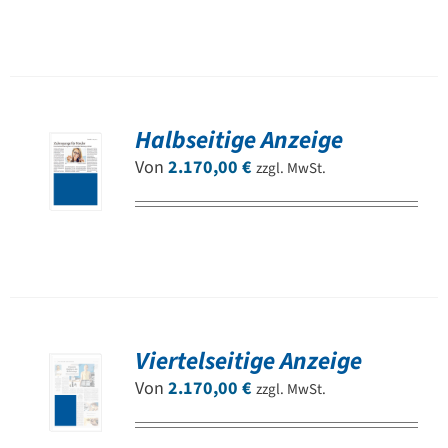
Halbseitige Anzeige
Von
2.170,00
€
zzgl. MwSt.
Viertelseitige Anzeige
Von
2.170,00
€
zzgl. MwSt.