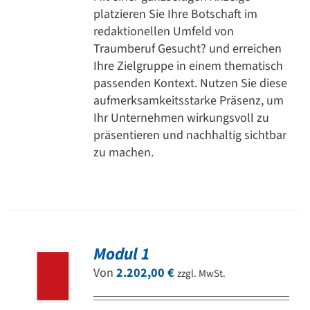
platzieren Sie Ihre Botschaft im
redaktionellen Umfeld von
Traumberuf Gesucht? und erreichen
Ihre Zielgruppe in einem thematisch
passenden Kontext. Nutzen Sie diese
aufmerksamkeitsstarke Präsenz, um
Ihr Unternehmen wirkungsvoll zu
präsentieren und nachhaltig sichtbar
zu machen.
Modul 1
Von
2.202,00
€
zzgl. MwSt.