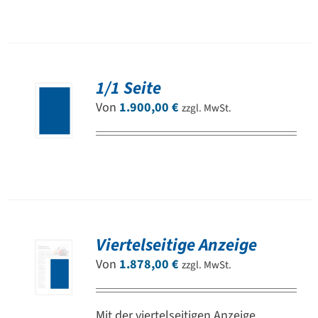
1/1 Seite
Von
1.900,00
€
zzgl. MwSt.
Viertelseitige Anzeige
Von
1.878,00
€
zzgl. MwSt.
Mit der viertelseitigen Anzeige