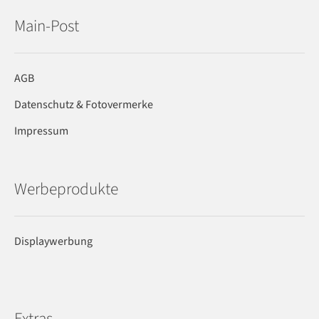
Main-Post
AGB
Datenschutz & Fotovermerke
Impressum
Werbeprodukte
Displaywerbung
Extras