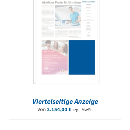
Viertelseitige Anzeige
Von
2.154,00
€
zzgl. MwSt.