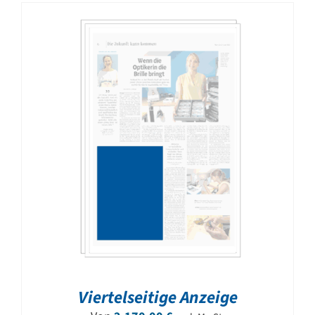
Viertelseitige Anzeige