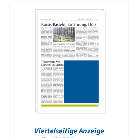
Viertelseitige Anzeige