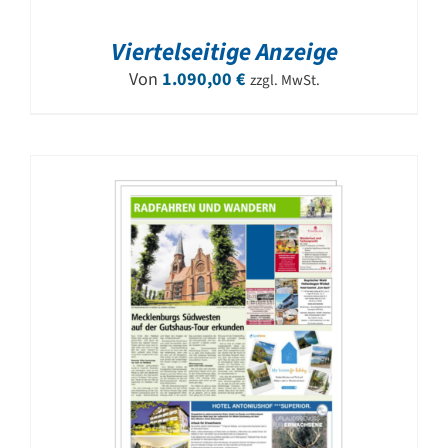
Viertelseitige Anzeige
Von
1.090,00
€
zzgl. MwSt.