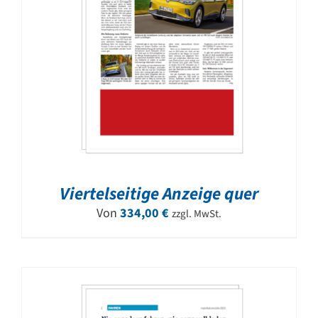
Viertelseitige Anzeige quer
Von
334,00
€
zzgl. MwSt.