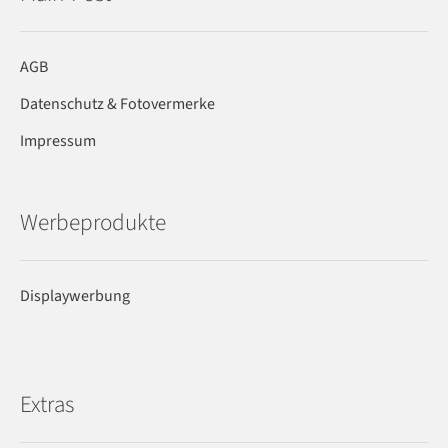
AGB
Datenschutz & Fotovermerke
Impressum
Werbeprodukte
Displaywerbung
Extras