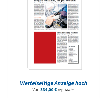
Viertelseitige Anzeige hoch
Von
334,00
€
zzgl. MwSt.