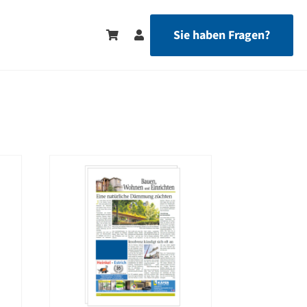
Sie haben Fragen?