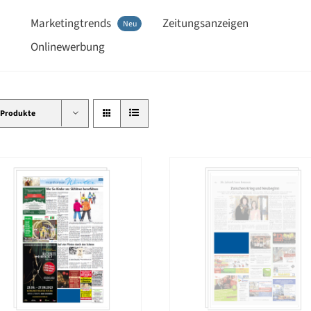
Marketingtrends
Zeitungsanzeigen
Neu
Onlinewerbung
 Produkte