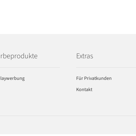
rbeprodukte
Extras
playwerbung
Für Privatkunden
Kontakt