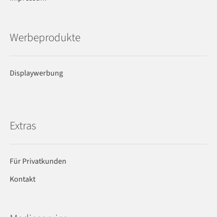
Werbeprodukte
Displaywerbung
Extras
Für Privatkunden
Kontakt