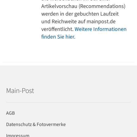
Artikelvorschau (Recommendations)
werden in der gebuchten Laufzeit
und Reichweite auf mainpost.de
veröffentlicht.
Weitere Informationen
finden Sie hier.
Main-Post
AGB
Datenschutz & Fotovermerke
Impressum