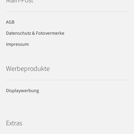
Main-Post
AGB
Datenschutz & Fotovermerke
Impressum
Werbeprodukte
Displaywerbung
Extras