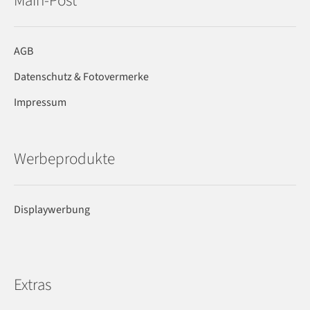
Main-Post
AGB
Datenschutz & Fotovermerke
Impressum
Werbeprodukte
Displaywerbung
Extras