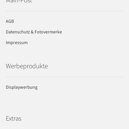
Main-Post
AGB
Datenschutz & Fotovermerke
Impressum
Werbeprodukte
Displaywerbung
Extras