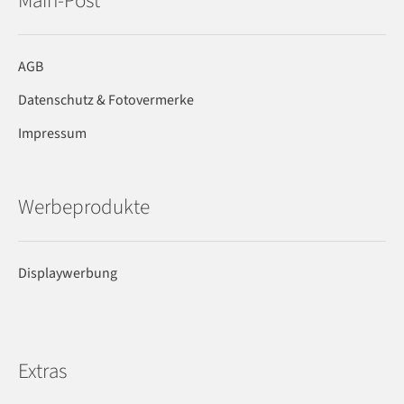
Main-Post
AGB
Datenschutz & Fotovermerke
Impressum
Werbeprodukte
Displaywerbung
Extras