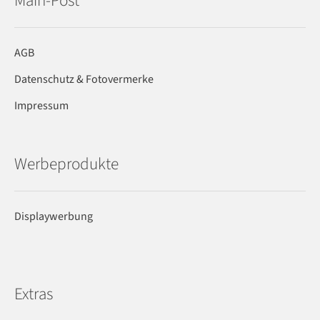
Main-Post
AGB
Datenschutz & Fotovermerke
Impressum
Werbeprodukte
Displaywerbung
Extras