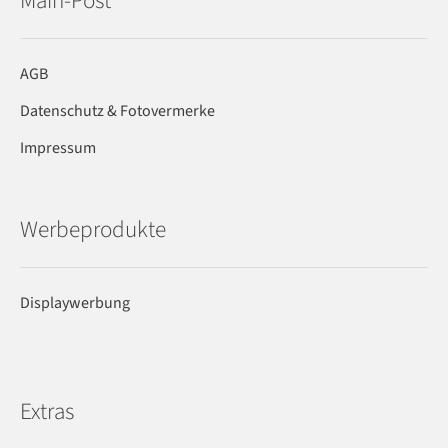
Main-Post
AGB
Datenschutz & Fotovermerke
Impressum
Werbeprodukte
Displaywerbung
Extras