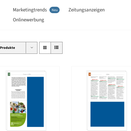
Marketingtrends
Zeitungsanzeigen
Neu
Onlinewerbung
 Produkte