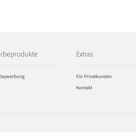
rbeprodukte
Extras
playwerbung
Für Privatkunden
Kontakt