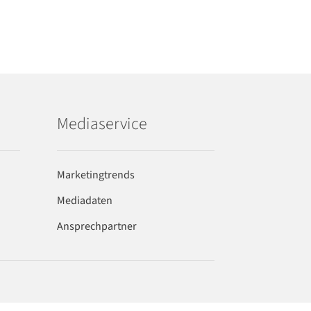
Mediaservice
Marketingtrends
Mediadaten
Ansprechpartner