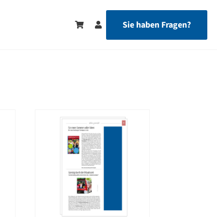
Sie haben Fragen?