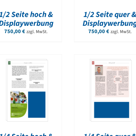
1/2 Seite hoch &
1/2 Seite quer 
Displaywerbung
Displaywerbun
750,00
€
750,00
€
zzgl. MwSt.
zzgl. MwSt.